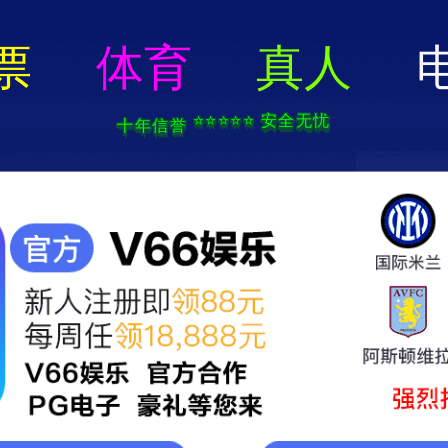
米乐app-通用免费下载