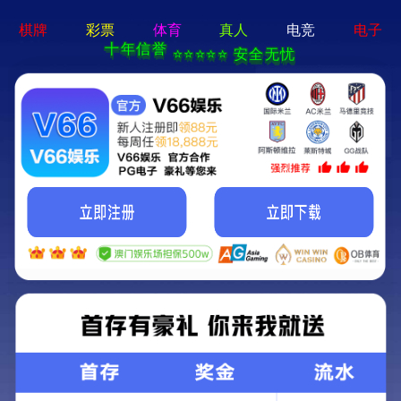
米乐app-通用免费下载
网站首页
关于我们
产品展示
应用领域
新闻资讯
在线留言
联系我们

网站首页
关于我们
产品展示
应用领域
新闻资讯
在线留言