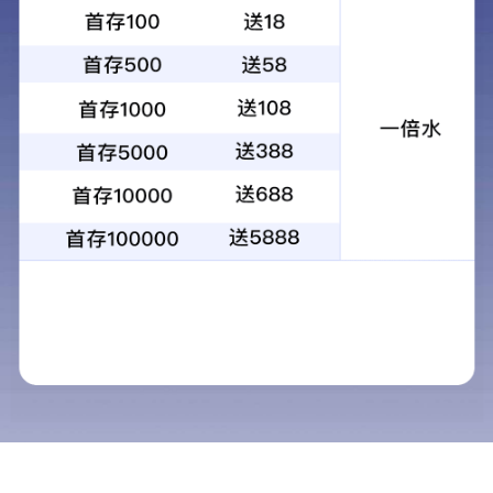
联系我们
首页
/
新闻中心
/
行业资讯
/
有刷和无刷电机有哪些区别呢？

公司新闻
行业资讯
有刷和无刷电机有哪些区别
呢？