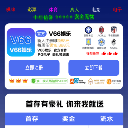
米乐app-通用免费下载
网站首页
关于我们
产品展示
应用领域
新闻资讯
在线留言
联系我们

网站首页
关于我们
产品展示
应用领域
新闻资讯
在线留言