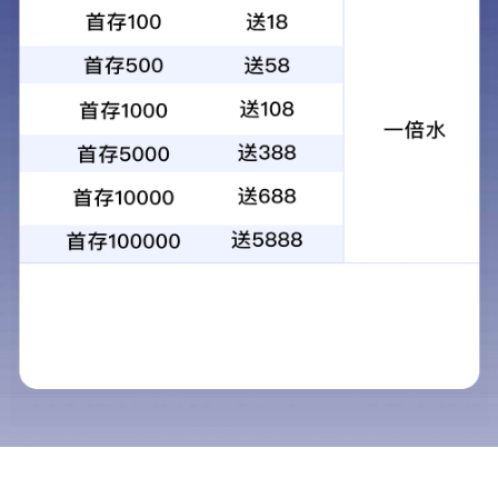
联系我们
首页
/
新闻中心
/
公司新闻
/
广泛应用于汽车行业、工业驱动、医疗设备、健身器材和家用
电器等

公司新闻
行业资讯
广泛应用于汽车行业、工业驱
动、医疗设备、健身器材和家